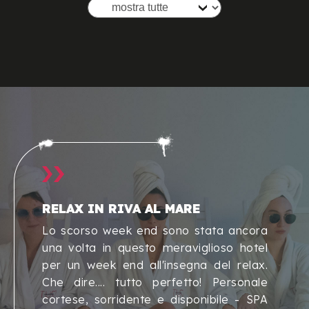
RELAX IN RIVA AL MARE
Lo scorso week end sono stata ancora
una volta in questo meraviglioso hotel
per un week end all'insegna del relax.
Che dire.... tutto perfetto! Personale
cortese, sorridente e disponibile - SPA