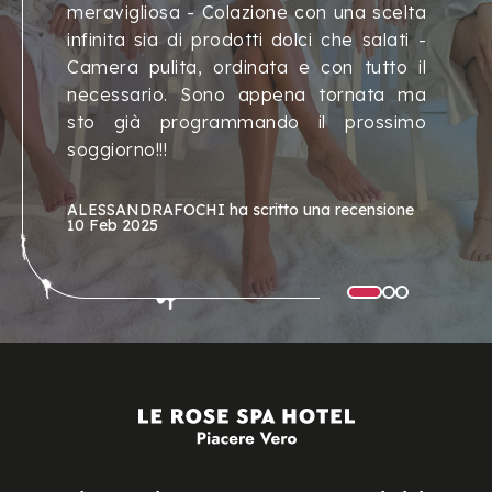
meravigliosa - Colazione con una scelta
infinita sia di prodotti dolci che salati -
Camera pulita, ordinata e con tutto il
necessario. Sono appena tornata ma
sto già programmando il prossimo
soggiorno!!!
ALESSANDRAFOCHI
ha scritto una recensione
10 Feb 2025