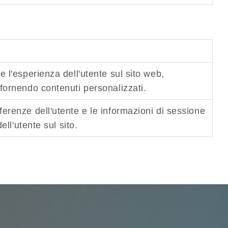
 l'esperienza dell'utente sul sito web,
fornendo contenuti personalizzati.
erenze dell'utente e le informazioni di sessione
ell'utente sul sito.