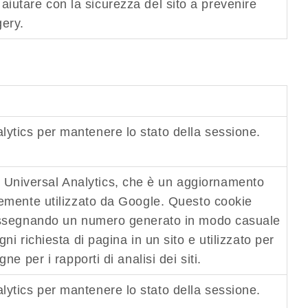
 aiutare con la sicurezza del sito a prevenire
ery.
lytics per mantenere lo stato della sessione.
 Universal Analytics, che è un aggiornamento
unemente utilizzato da Google. Questo cookie
ci assegnando un numero generato in modo casuale
gni richiesta di pagina in un sito e utilizzato per
ne per i rapporti di analisi dei siti.
lytics per mantenere lo stato della sessione.