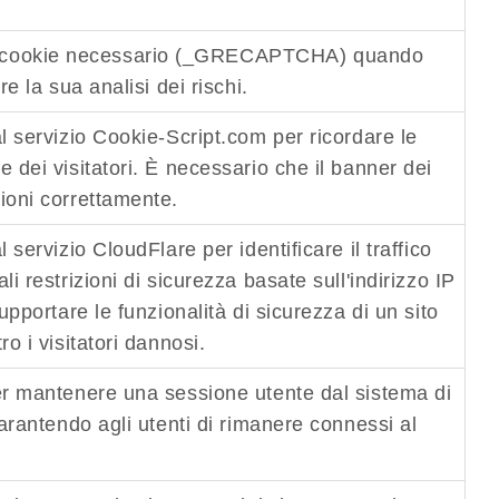
 cookie necessario (_GRECAPTCHA) quando
e la sua analisi dei rischi.
l servizio Cookie-Script.com per ricordare le
 dei visitatori. È necessario che il banner dei
ioni correttamente.
 servizio CloudFlare per identificare il traffico
i restrizioni di sicurezza basate sull'indirizzo IP
upportare le funzionalità di sicurezza di un sito
o i visitatori dannosi.
er mantenere una sessione utente dal sistema di
garantendo agli utenti di rimanere connessi al