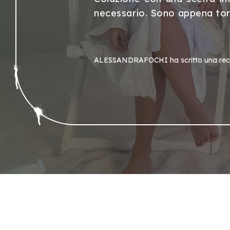
necessario. Sono appena tor
ALESSANDRAFOCHI
ha scritto una re