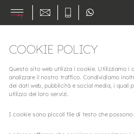
COOKIE POLICY
Questo sito web utilizza i cookie. Utilizziamo i
analizzare il nostro traffico. Condividiamo inolt
dei dati web, pubblicità e social media, i qual
utilizzo dei loro servizi.
I cookie sono piccoli file di testo che possono e