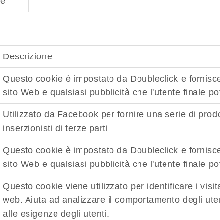
e
Descrizione
Questo cookie è impostato da Doubleclick e fornisce i
sito Web e qualsiasi pubblicità che l'utente finale po
Utilizzato da Facebook per fornire una serie di prodo
inserzionisti di terze parti
Questo cookie è impostato da Doubleclick e fornisce i
sito Web e qualsiasi pubblicità che l'utente finale po
Questo cookie viene utilizzato per identificare i visita
web. Aiuta ad analizzare il comportamento degli utent
alle esigenze degli utenti.