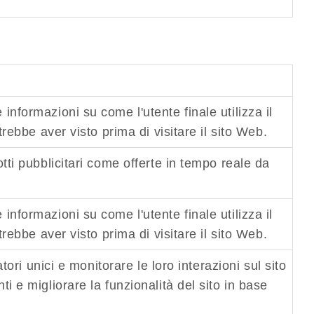
nformazioni su come l'utente finale utilizza il
trebbe aver visto prima di visitare il sito Web.
tti pubblicitari come offerte in tempo reale da
nformazioni su come l'utente finale utilizza il
trebbe aver visto prima di visitare il sito Web.
tori unici e monitorare le loro interazioni sul sito
i e migliorare la funzionalità del sito in base