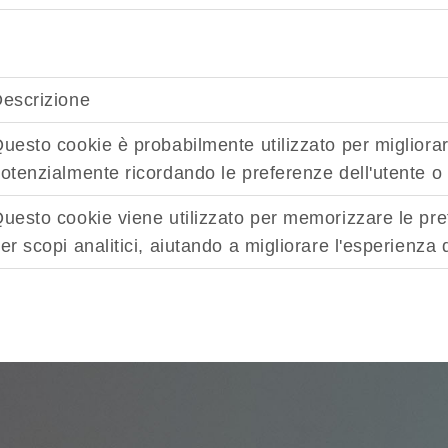
escrizione
uesto cookie è probabilmente utilizzato per migliorare
otenzialmente ricordando le preferenze dell'utente o 
uesto cookie viene utilizzato per memorizzare le pref
er scopi analitici, aiutando a migliorare l'esperienza d