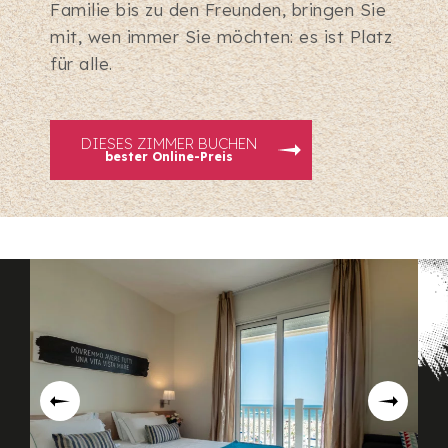
Familie bis zu den Freunden, bringen Sie
mit, wen immer Sie möchten: es ist Platz
für alle.
DIESES ZIMMER BUCHEN
bester Online-Preis