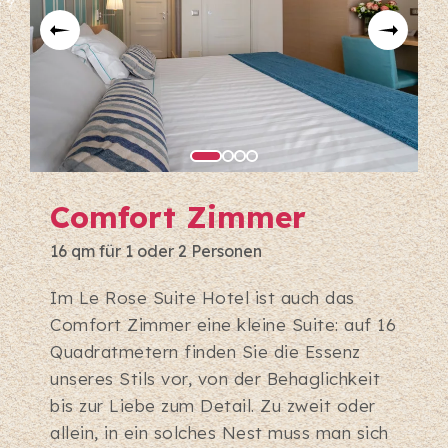
Comfort Zimmer
16 qm für 1 oder 2 Personen
Im Le Rose Suite Hotel ist auch das
Comfort Zimmer eine kleine Suite: auf 16
Quadratmetern finden Sie die Essenz
unseres Stils vor, von der Behaglichkeit
bis zur Liebe zum Detail. Zu zweit oder
allein, in ein solches Nest muss man sich