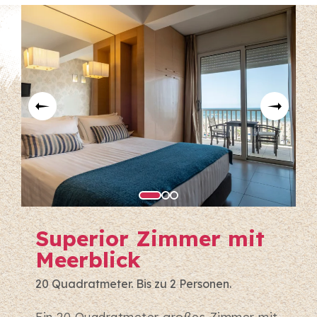
Superior Zimmer mit
Meerblick
20 Quadratmeter. Bis zu 2 Personen.
Ein 20 Quadratmeter großes Zimmer mit