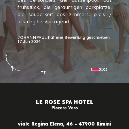
frühstück, die geräumigen parkplätze,
die sauberkeit des zimmers. preis /
leistung hervorragend
JOHANNPAUL
hat eine Bewertung geschrieben
17 Jun 2024
viale Regina Elena, 46 - 47900 Rimini