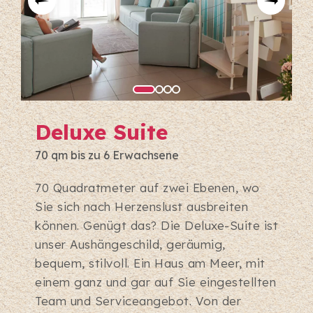
Deluxe Suite
70 qm bis zu 6 Erwachsene
70 Quadratmeter auf zwei Ebenen, wo
Sie sich nach Herzenslust ausbreiten
können. Genügt das? Die Deluxe-Suite ist
unser Aushängeschild, geräumig,
bequem, stilvoll. Ein Haus am Meer, mit
einem ganz und gar auf Sie eingestellten
Team und Serviceangebot. Von der