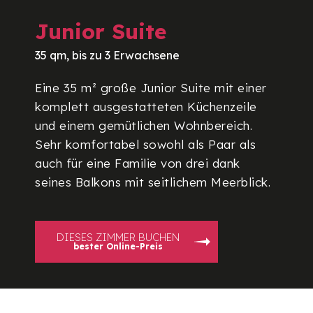
Junior Suite
35 qm, bis zu 3 Erwachsene
Eine 35 m² große Junior Suite mit einer
komplett ausgestatteten Küchenzeile
und einem gemütlichen Wohnbereich.
Sehr komfortabel sowohl als Paar als
auch für eine Familie von drei dank
seines Balkons mit seitlichem Meerblick.
DIESES ZIMMER BUCHEN
bester Online-Preis