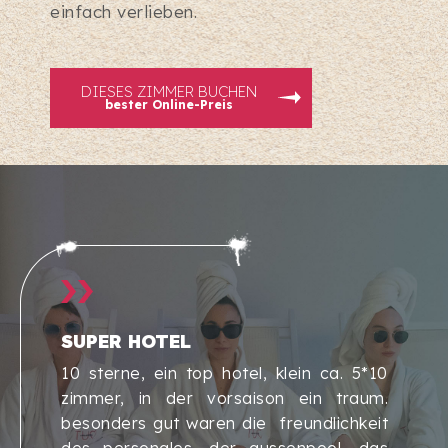
einfach verlieben.
DIESES ZIMMER BUCHEN
bester Online-Preis
SUPER HOTEL
10 sterne, ein top hotel, klein ca. 5*10
zimmer, in der vorsaison ein traum.
besonders gut waren die freundlichkeit
des personales, der aussenpool, das