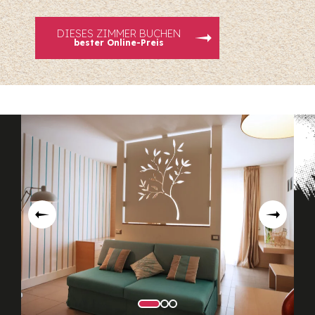
DIESES ZIMMER BUCHEN
bester Online-Preis