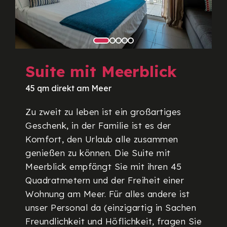
Suite mit Meerblick
45 qm direkt am Meer
Zu zweit zu leben ist ein großartiges
Geschenk, in der Familie ist es der
Komfort, den Urlaub alle zusammen
genießen zu können. Die Suite mit
Meerblick empfängt Sie mit ihren 45
Quadratmetern und der Freiheit einer
Wohnung am Meer. Für alles andere ist
unser Personal da (einzigartig in Sachen
Freundlichkeit und Höflichkeit, fragen Sie