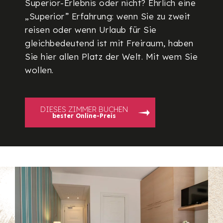
Superior-Erlebnis oder nicht? Ehrlich eine
„Superior” Erfahrung: wenn Sie zu zweit
reisen oder wenn Urlaub für Sie
gleichbedeutend ist mit Freiraum, haben
Sie hier allen Platz der Welt. Mit wem Sie
wollen.
DIESES ZIMMER BUCHEN
bester Online-Preis