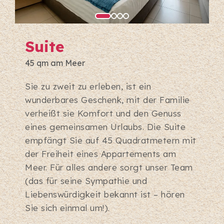
Suite
45 qm am Meer
Sie zu zweit zu erleben, ist ein
wunderbares Geschenk, mit der Familie
verheißt sie Komfort und den Genuss
eines gemeinsamen Urlaubs. Die Suite
empfängt Sie auf 45 Quadratmetern mit
der Freiheit eines Appartements am
Meer. Für alles andere sorgt unser Team
(das für seine Sympathie und
Liebenswürdigkeit bekannt ist – hören
Sie sich einmal um!).