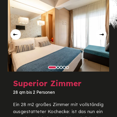
Superior Zimmer
28 qm bis 2 Personen
Ein 28 m2 großes Zimmer mit vollständig
ausgestatteter Kochecke: ist das nun ein